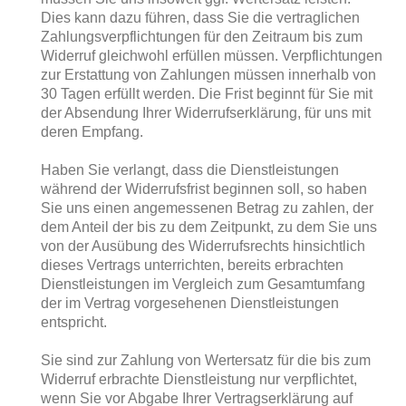
Dies kann dazu führen, dass Sie die vertraglichen
Zahlungsverpflichtungen für den Zeitraum bis zum
Widerruf gleichwohl erfüllen müssen. Verpflichtungen
zur Erstattung von Zahlungen müssen innerhalb von
30 Tagen erfüllt werden. Die Frist beginnt für Sie mit
der Absendung Ihrer Widerrufserklärung, für uns mit
deren Empfang.
Haben Sie verlangt, dass die Dienstleistungen
während der Widerrufsfrist beginnen soll, so haben
Sie uns einen angemessenen Betrag zu zahlen, der
dem Anteil der bis zu dem Zeitpunkt, zu dem Sie uns
von der Ausübung des Widerrufsrechts hinsichtlich
dieses Vertrags unterrichten, bereits erbrachten
Dienstleistungen im Vergleich zum Gesamtumfang
der im Vertrag vorgesehenen Dienstleistungen
entspricht.
Sie sind zur Zahlung von Wertersatz für die bis zum
Widerruf erbrachte Dienstleistung nur verpflichtet,
wenn Sie vor Abgabe Ihrer Vertragserklärung auf