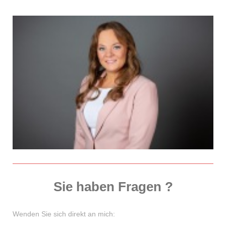
Sie haben Fragen ?
Wenden Sie sich direkt an mich: