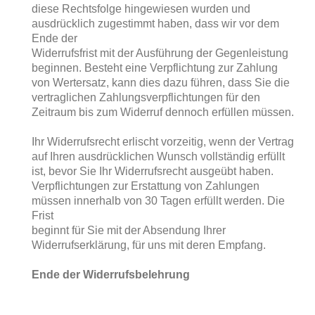
diese Rechtsfolge hingewiesen wurden und
ausdrücklich zugestimmt haben, dass wir vor dem
Ende der
Widerrufsfrist mit der Ausführung der Gegenleistung
beginnen. Besteht eine Verpflichtung zur Zahlung
von Wertersatz, kann dies dazu führen, dass Sie die
vertraglichen Zahlungsverpflichtungen für den
Zeitraum bis zum Widerruf dennoch erfüllen müssen.
Ihr Widerrufsrecht erlischt vorzeitig, wenn der Vertrag
auf Ihren ausdrücklichen Wunsch vollständig erfüllt
ist, bevor Sie Ihr Widerrufsrecht ausgeübt haben.
Verpflichtungen zur Erstattung von Zahlungen
müssen innerhalb von 30 Tagen erfüllt werden. Die
Frist
beginnt für Sie mit der Absendung Ihrer
Widerrufserklärung, für uns mit deren Empfang.
Ende der Widerrufsbelehrung