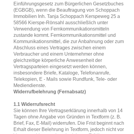
Einführungsgesetz zum Bürgerlichen Gesetzbuches
(EGBGB), wenn die Beauftragung von Schoppach
Immobilien Inh. Tanja Schoppach Kerspeweg 25 a
58566 Kierspe-Rönsahl ausschließlich unter
Verwendung von Fernkommunikationsmitteln
zustande kommt. Fernkommunikationsmittel und
Kommunikationsmittel, die zur Anbahnung oder zum
Abschluss eines Vertrages zwischen einem
Verbraucher und einem Unternehmer ohne
gleichzeitige körperliche Anwesenheit der
Vertragsparteien eingesetzt werden können,
insbesondere Briefe, Kataloge, Telefonanrufe,
Telekopien, E - Mails sowie Rundfunk, Tele- oder
Mediendienste.
Widerrufbelehrung (Fernabsatz)
1.1 Widerrufsrecht
Sie können Ihre Vertragserklärung innerhalb von 14
Tagen ohne Angabe von Gründen in Textform (z. B.
Brief, Fax, E-Mail) widerrufen. Die Frist beginnt nach
Erhalt dieser Belehrung in Textform, jedoch nicht vor